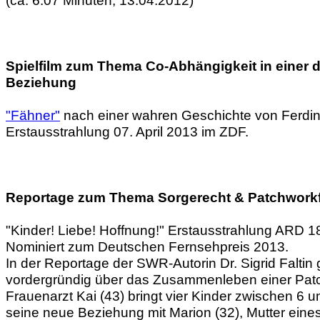
Spielfilm zum Thema Co-Abhängigkeit in einer d
Beziehung
"Fähner"
nach einer wahren Geschichte von Ferdin
Erstausstrahlung 07. April 2013 im ZDF.
Reportage zum Thema Sorgerecht & Patchworkf
"Kinder! Liebe! Hoffnung!" Erstausstrahlung ARD 1
Nominiert zum Deutschen Fernsehpreis 2013.
In der Reportage der SWR-Autorin Dr. Sigrid Faltin 
vordergründig über das Zusammenleben einer Patc
Frauenarzt Kai (43) bringt vier Kinder zwischen 6 u
seine neue Beziehung mit Marion (32), Mutter eines