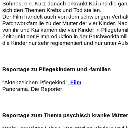
Sohnes, ein. Kurz danach erkrankt Kai und die ga
sich den Themen Krebs und Tod stellen.
Der Film handelt auch von dem schwierigen Verhält
Patchworkfamilie zu der Mutter der vier Kinder. Na
von ihr und Kai kamen die vier Kinder in Pflegefami
Zeitpunkt der Filmproduktion in der Patchworkfamili
die Kinder nur sehr reglementiert und nur unter Auf
Reportage zu Pflegekindern und -familien
"Aktenzeichen Pflegekind",
Film
Panorama, Die Reporter
Reportage zum Thema psychisch kranke Mütter