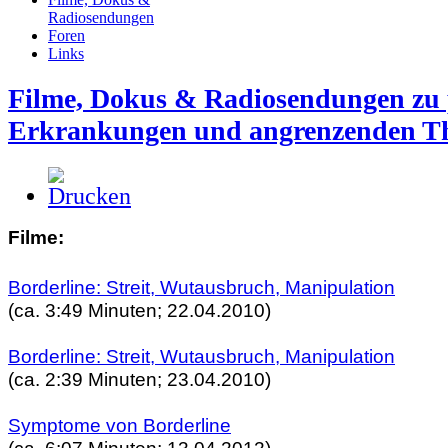
Radiosendungen
Foren
Links
Filme, Dokus & Radiosendungen zu 
Erkrankungen und angrenzenden 
Filme:
Borderline: Streit, Wutausbruch, Manipulation
(ca. 3:49 Minuten; 22.04.2010)
Borderline: Streit, Wutausbruch, Manipulation
(ca. 2:39 Minuten; 23.04.2010)
Symptome von Borderline
(ca. 6:07 Minuten; 13.04.2012)