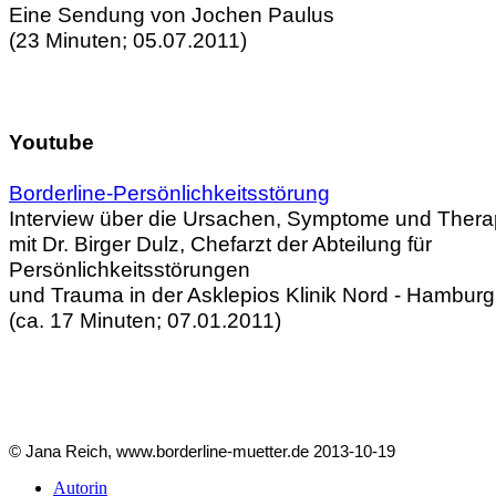
Eine Sendung von Jochen Paulus
(23 Minuten; 05.07.2011)
Youtube
Borderline-Persönlichkeitsstörung
Interview über die Ursachen, Symptome und Thera
mit Dr. Birger Dulz,
Chefarzt der Abteilung für
Persönlichkeitsstörungen
und Trauma
in der Asklepios Klinik Nord - Hambur
(ca. 17 Minuten; 07.01.2011)
© Jana Reich, www.borderline-muetter.de 2013-10-19
Autorin