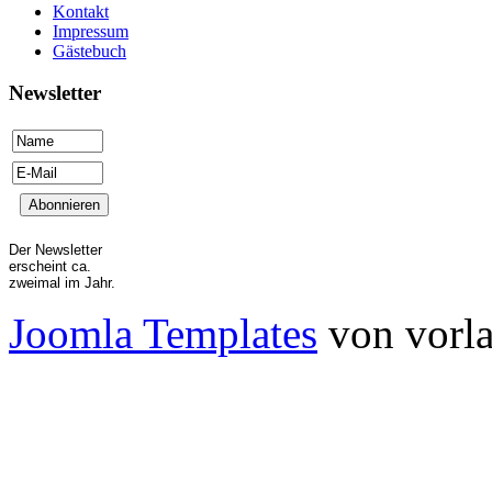
Kontakt
Impressum
Gästebuch
Newsletter
Der Newsletter
erscheint ca.
zweimal im Jahr.
Joomla Templates
von vorla