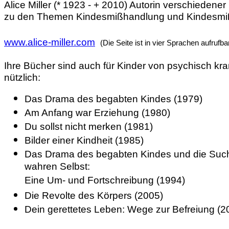
Alice Miller (* 1923 - + 2010) Autorin verschiedene
zu den Themen Kindesmißhandlung und Kindesmi
www.alice-miller.com
(
Die Seite ist in vier Sprachen aufrufba
Ihre Bücher sind auch für Kinder von psychisch kran
nützlich:
Das Drama des begabten Kindes (1979)
Am Anfang war Erziehung (1980)
Du sollst nicht merken (1981)
Bilder einer Kindheit (1985)
Das Drama des begabten Kindes und die Su
wahren Selbst:
Eine Um- und Fortschreibung (1994)
Die Revolte des Körpers (2005)
Dein gerettetes Leben: Wege zur Befreiung (2