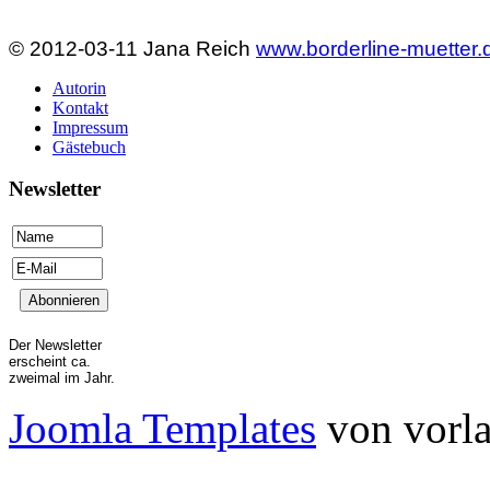
© 2012-03-11 Jana Reich
www.borderline-muetter.
Autorin
Kontakt
Impressum
Gästebuch
Newsletter
Der Newsletter
erscheint ca.
zweimal im Jahr.
Joomla Templates
von vorla