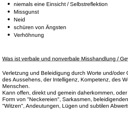
niemals eine Einsicht / Selbstreflektion
Missgunst
Neid
schüren von Ängsten
Verhöhnung
Was ist verbale und nonverbale Misshandlung / Ge
Verletzung und Beleidigung durch Worte und/oder 
des Aussehens, der Intelligenz, Kompetenz, des We
Menschen.
Kann offen, direkt und gemein daherkommen, oder 
Form von "Neckereien", Sarkasmen, beleidigende
"Witzen", Andeutungen, Lügen und subtilen Abwer