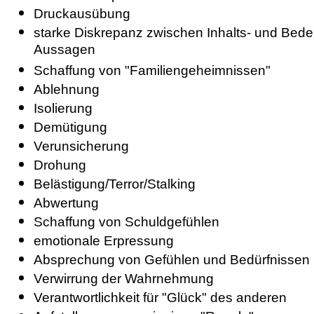
Druckausübung
starke Diskrepanz zwischen Inhalts- und Be
Aussagen
Schaffung von "Familiengeheimnissen"
Ablehnung
Isolierung
Demütigung
Verunsicherung
Drohung
Belästigung/Terror/Stalking
Abwertung
Schaffung von Schuldgefühlen
emotionale Erpressung
Absprechung von Gefühlen und Bedürfnissen
Verwirrung der Wahrnehmung
Verantwortlichkeit für "Glück" des anderen