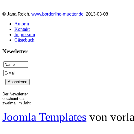
© Jana Reich,
www.borderline-muetter.de
, 2013-03-08
Autorin
Kontakt
Impressum
Gästebuch
Newsletter
Der Newsletter
erscheint ca.
zweimal im Jahr.
Joomla Templates
von vorla