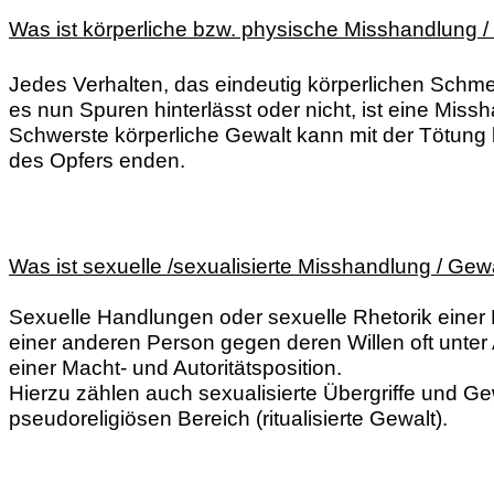
Was ist körperliche bzw. physische Misshandlung /
Jedes Verhalten, das eindeutig körperlichen Schme
es nun Spuren hinterlässt oder nicht, ist eine Miss
Schwerste körperliche Gewalt kann mit der Tötun
des Opfers enden.
Was ist sexuelle /sexualisierte Misshandlung / Gew
Sexuelle
Handlungen oder sexuelle Rhetorik einer 
einer anderen Person gegen deren Willen
oft unte
einer Macht- und Autoritätsposition.
Hierzu zählen auch sexualisierte Übergriffe und Ge
pseudoreligiösen Bereich (ritualisierte Gewalt).