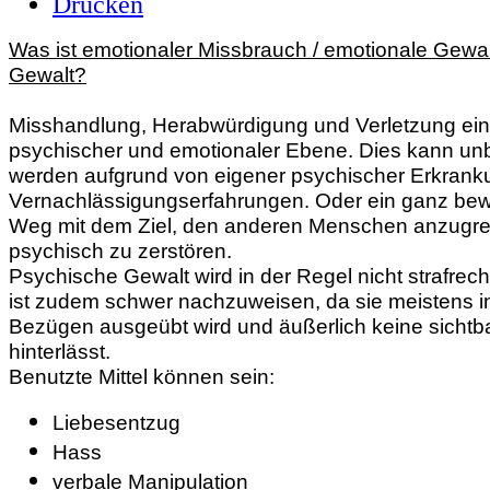
Was ist emotionaler Missbrauch / emotionale Gewal
Gewalt?
Misshandlung, Herabwürdigung und Verletzung ein
psychischer und emotionaler Ebene. Dies kann unb
werden aufgrund von eigener psychischer Erkrank
Vernachlässigungserfahrungen. Oder ein ganz bew
Weg mit dem Ziel, den anderen Menschen anzugre
psychisch zu zerstören.
Psychische Gewalt wird in der Regel nicht strafrechtl
ist zudem schwer nachzuweisen, da sie meistens i
Bezügen ausgeübt wird und äußerlich keine sicht
hinterlässt.
Benutzte Mittel können sein:
Liebesentzug
Hass
verbale Manipulation